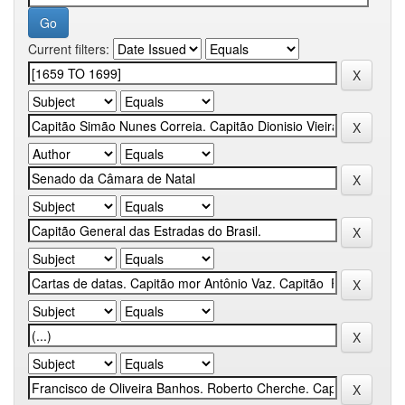
Current filters: