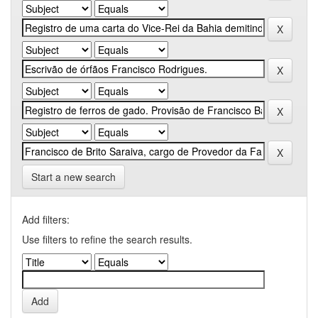
Start a new search
Add filters:
Use filters to refine the search results.