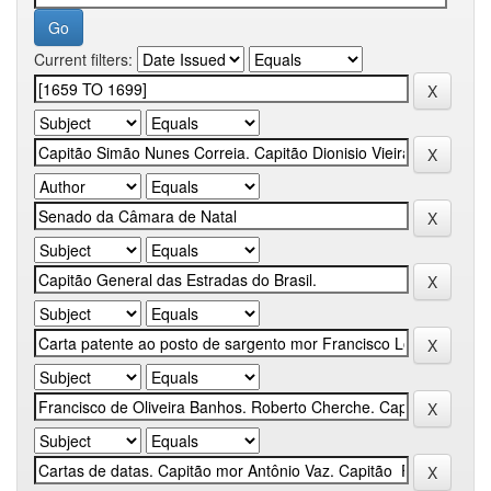
Current filters: