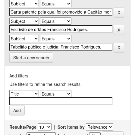
Start a new search
Add filters:
Use filters to refine the search results.
Results/Page
|
Sort items by