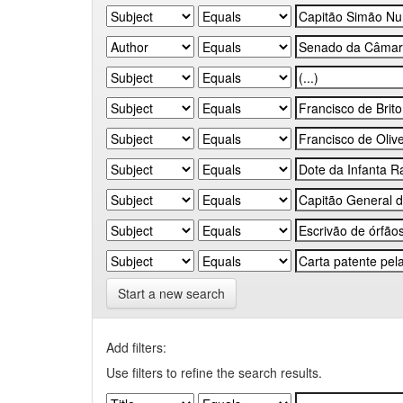
Start a new search
Add filters:
Use filters to refine the search results.