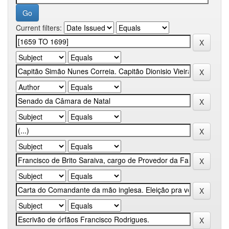
Current filters: