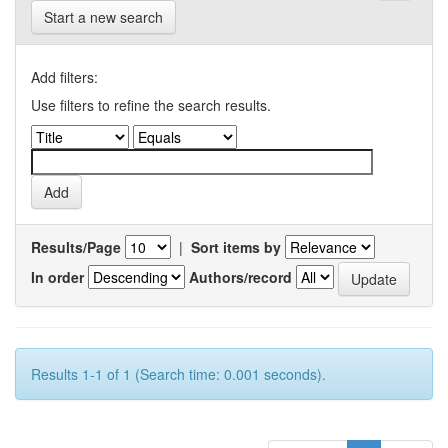
Start a new search
Add filters:
Use filters to refine the search results.
Results/Page
|
Sort items by
In order
Authors/record
Results 1-1 of 1 (Search time: 0.001 seconds).