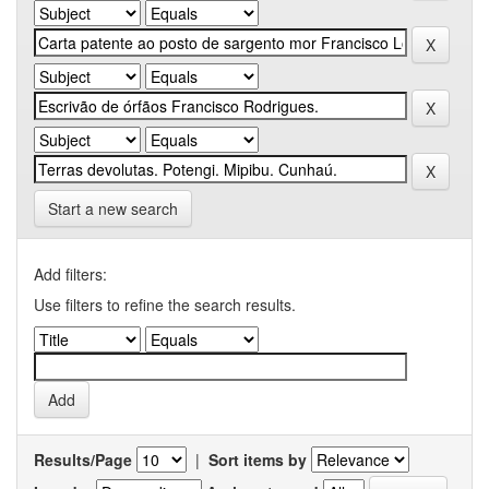
Start a new search
Add filters:
Use filters to refine the search results.
Results/Page
|
Sort items by