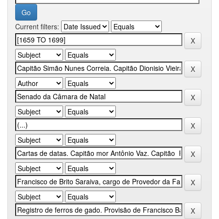
Current filters: