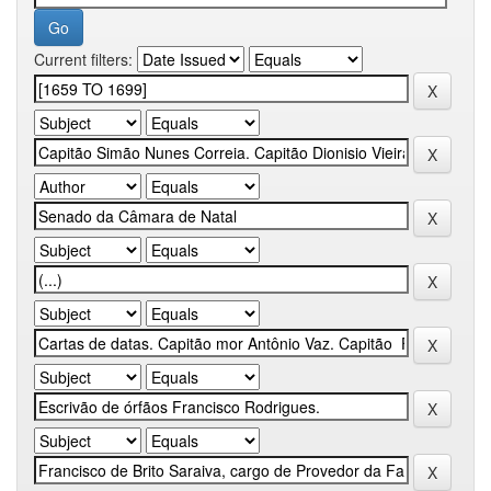
Current filters: