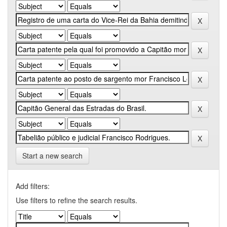
Start a new search
Add filters:
Use filters to refine the search results.