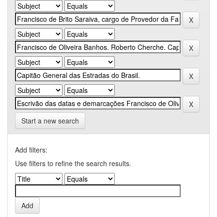
Start a new search
Add filters:
Use filters to refine the search results.