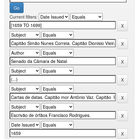
Current filters: