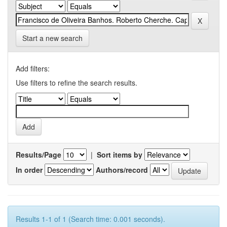
Start a new search
Add filters:
Use filters to refine the search results.
Results/Page
|
Sort items by
In order
Authors/record
Results 1-1 of 1 (Search time: 0.001 seconds).