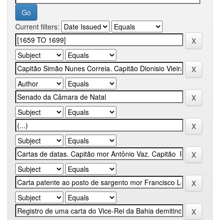
Current filters: