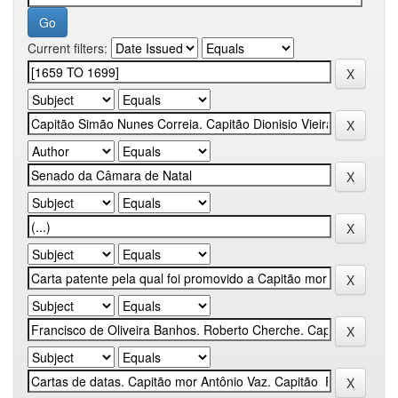
Current filters: