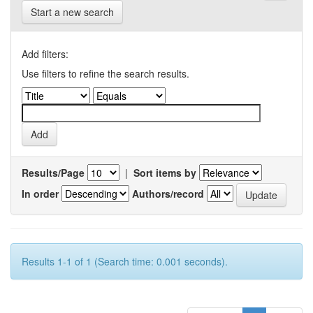
Start a new search
Add filters:
Use filters to refine the search results.
Results/Page
|
Sort items by
In order
Authors/record
Results 1-1 of 1 (Search time: 0.001 seconds).