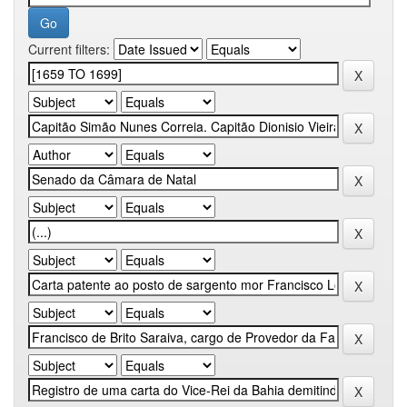
Current filters: