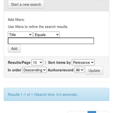
Start a new search
Add filters:
Use filters to refine the search results.
Results/Page
|
Sort items by
In order
Authors/record
Results 1-1 of 1 (Search time: 0.0 seconds).