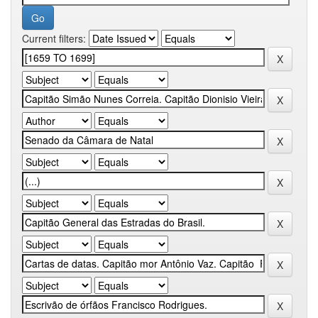
Current filters: