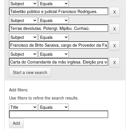
Start a new search
Add filters:
Use filters to refine the search results.