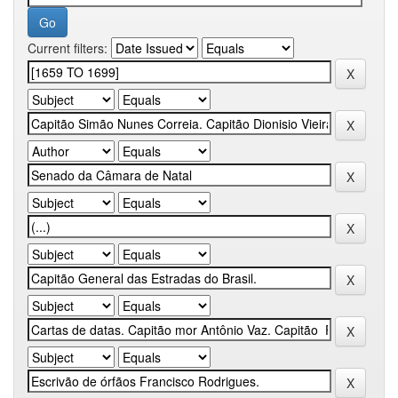
Current filters: