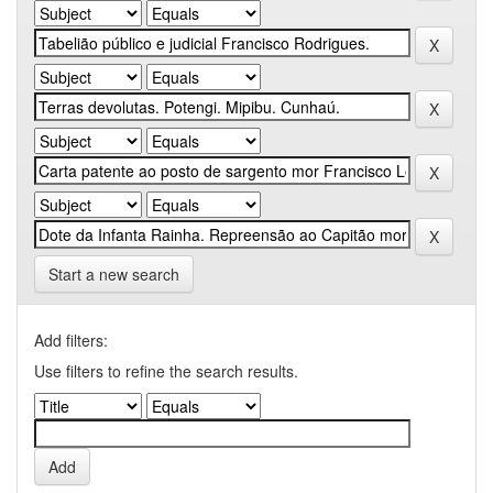
Start a new search
Add filters:
Use filters to refine the search results.