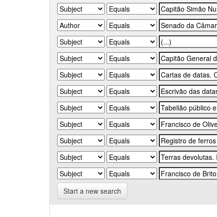
Start a new search