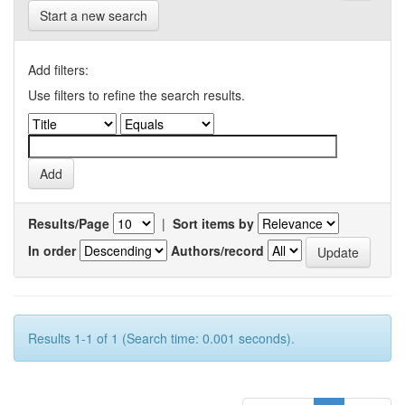
Start a new search
Add filters:
Use filters to refine the search results.
Results/Page
|
Sort items by
In order
Authors/record
Results 1-1 of 1 (Search time: 0.001 seconds).