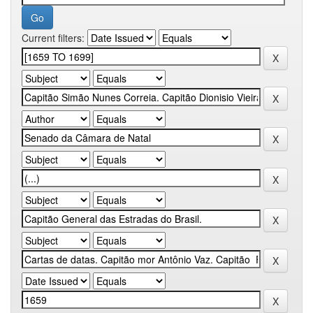
Current filters: