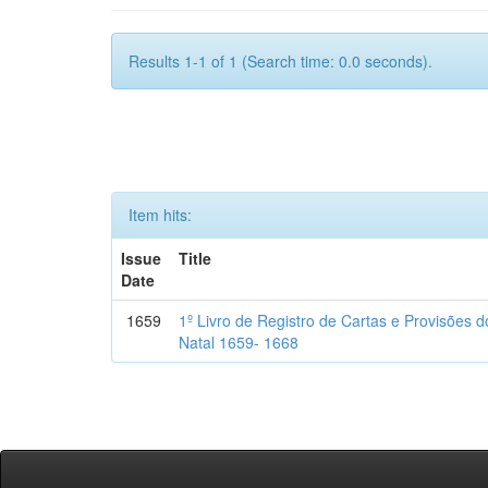
Results 1-1 of 1 (Search time: 0.0 seconds).
Item hits:
Issue
Title
Date
1659
1º Livro de Registro de Cartas e Provisões
Natal 1659- 1668