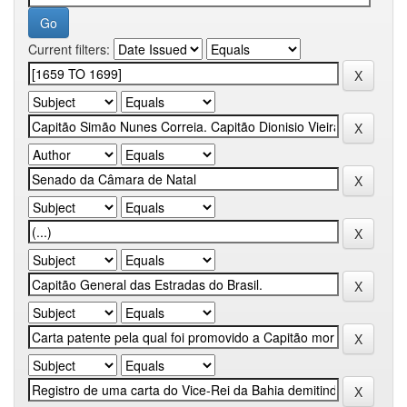
Current filters: