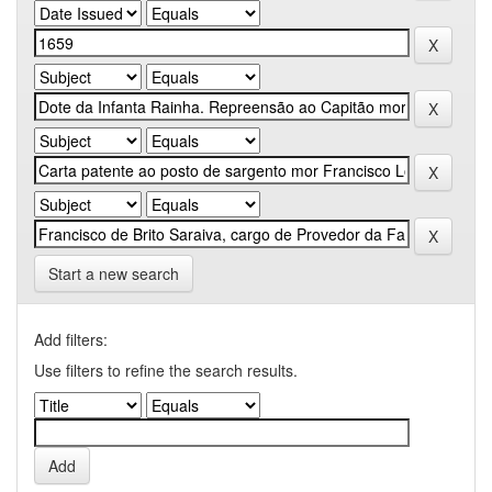
Start a new search
Add filters:
Use filters to refine the search results.