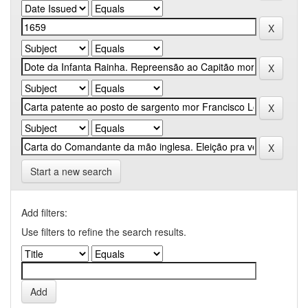
Start a new search
Add filters:
Use filters to refine the search results.