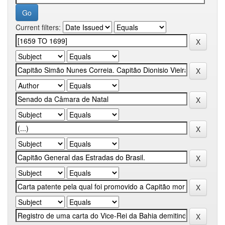
Current filters: