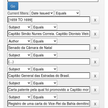
Current filters: