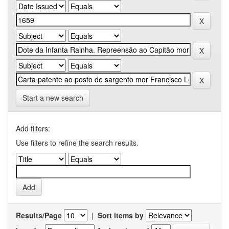
Start a new search
Add filters:
Use filters to refine the search results.
Results/Page
|
Sort items by