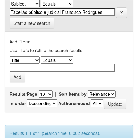
Start a new search
Add filters:
Use filters to refine the search results.
Results/Page
|
Sort items by
In order
Authors/record
Results 1-1 of 1 (Search time: 0.002 seconds).