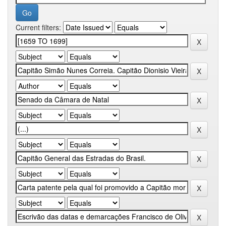
Current filters: