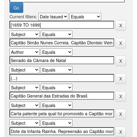
Current filters: