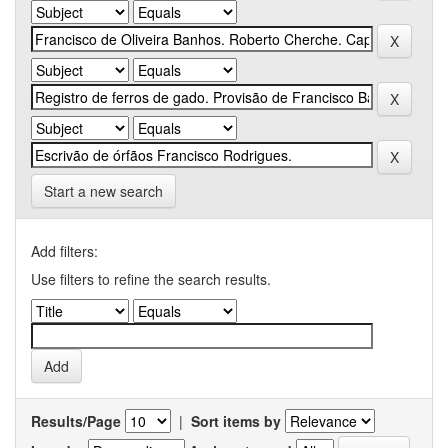
Start a new search
Add filters:
Use filters to refine the search results.
Results/Page
|
Sort items by