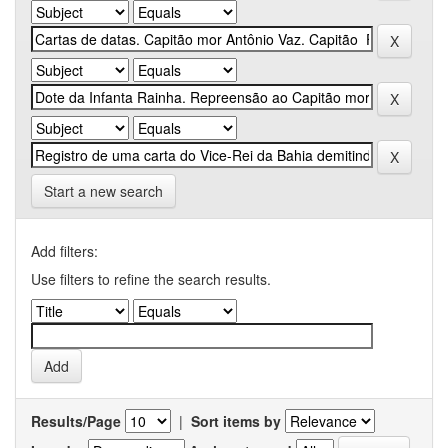
Start a new search
Add filters:
Use filters to refine the search results.
Results/Page
|
Sort items by