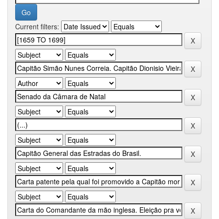
Current filters: