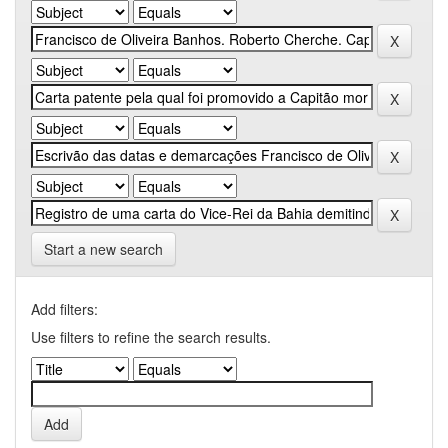
Start a new search
Add filters:
Use filters to refine the search results.