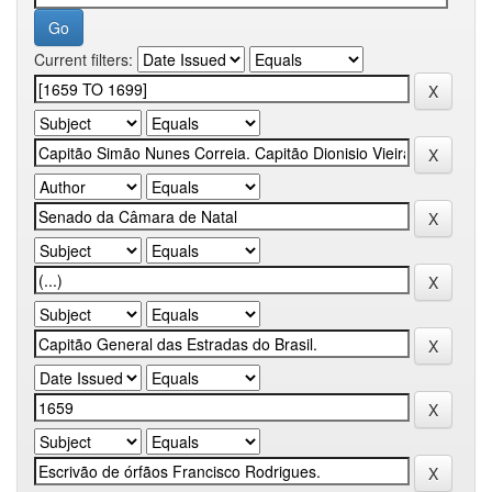
Current filters: