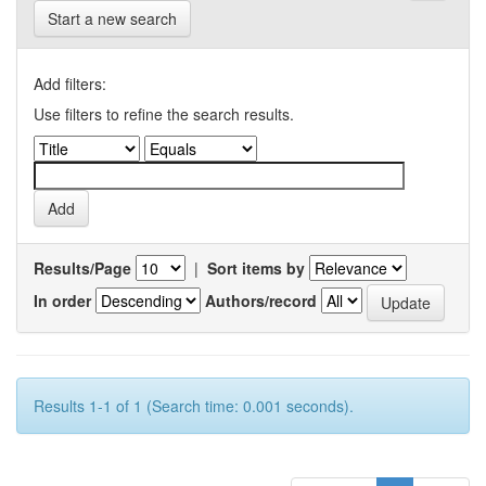
Start a new search
Add filters:
Use filters to refine the search results.
Results/Page
|
Sort items by
In order
Authors/record
Results 1-1 of 1 (Search time: 0.001 seconds).