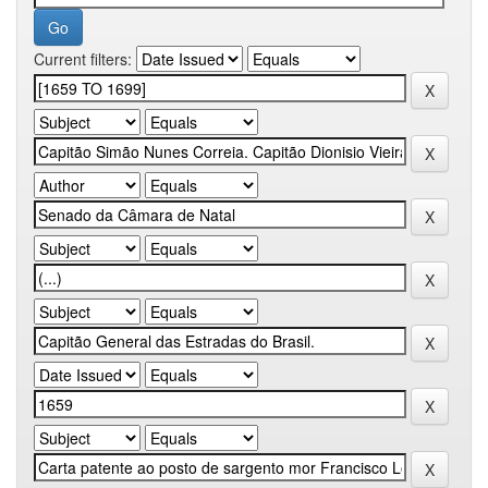
Current filters: