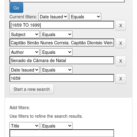
Current filters:
Start a new search
Add filters:
Use filters to refine the search results.